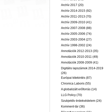
Archív 2017
(20)
Archív 2014-2015
(92)
Archív 2011-2013
(70)
Archív 2009-2010
(41)
Archív 2007-2008
(88)
Archív 2005-2006
(74)
Archív 2003-2004
(27)
Archív 1998-2002
(24)
Annotációk 2012-2013
(35)
Annotációk 2010-2011
(49)
Annotációk 2008-2009
(41)
Digitális lapszámok 2014-2019
(26)
Európai kitekintés
(87)
Chronica Laboris
(55)
A globalizált erőforrás
(14)
LLG Policy
(70)
Szubjektív érdekvédelem
(24)
Komment-tár
(36)