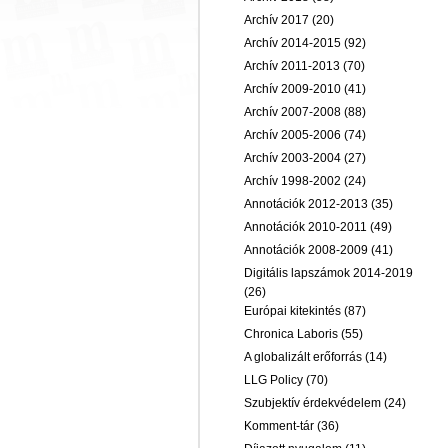
Archív 2017
(20)
Archív 2014-2015
(92)
Archív 2011-2013
(70)
Archív 2009-2010
(41)
Archív 2007-2008
(88)
Archív 2005-2006
(74)
Archív 2003-2004
(27)
Archív 1998-2002
(24)
Annotációk 2012-2013
(35)
Annotációk 2010-2011
(49)
Annotációk 2008-2009
(41)
Digitális lapszámok 2014-2019
(26)
Európai kitekintés
(87)
Chronica Laboris
(55)
A globalizált erőforrás
(14)
LLG Policy
(70)
Szubjektív érdekvédelem
(24)
Komment-tár
(36)