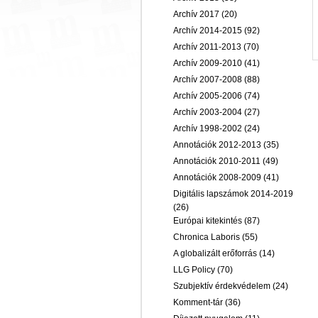
Archív 2017
(20)
Archív 2014-2015
(92)
Archív 2011-2013
(70)
Archív 2009-2010
(41)
Archív 2007-2008
(88)
Archív 2005-2006
(74)
Archív 2003-2004
(27)
Archív 1998-2002
(24)
Annotációk 2012-2013
(35)
Annotációk 2010-2011
(49)
Annotációk 2008-2009
(41)
Digitális lapszámok 2014-2019
(26)
Európai kitekintés
(87)
Chronica Laboris
(55)
A globalizált erőforrás
(14)
LLG Policy
(70)
Szubjektív érdekvédelem
(24)
Komment-tár
(36)