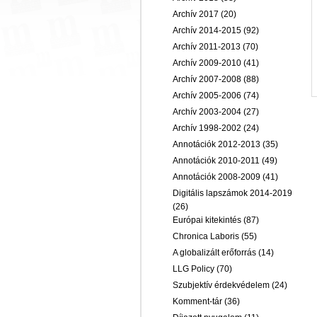
Archív 2017
(20)
Archív 2014-2015
(92)
Archív 2011-2013
(70)
Archív 2009-2010
(41)
Archív 2007-2008
(88)
Archív 2005-2006
(74)
Archív 2003-2004
(27)
Archív 1998-2002
(24)
Annotációk 2012-2013
(35)
Annotációk 2010-2011
(49)
Annotációk 2008-2009
(41)
Digitális lapszámok 2014-2019
(26)
Európai kitekintés
(87)
Chronica Laboris
(55)
A globalizált erőforrás
(14)
LLG Policy
(70)
Szubjektív érdekvédelem
(24)
Komment-tár
(36)