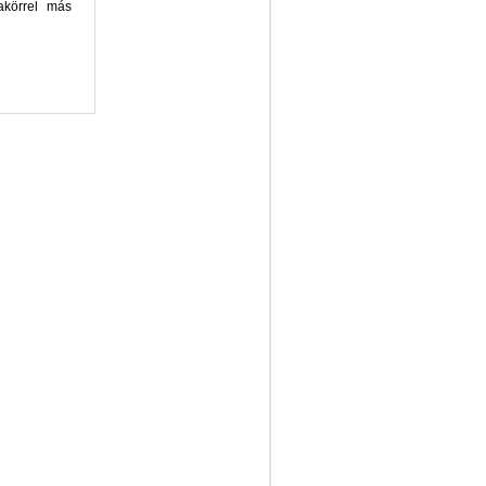
akörrel más