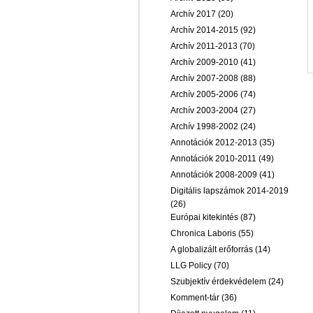
Archív 2017
(20)
Archív 2014-2015
(92)
Archív 2011-2013
(70)
Archív 2009-2010
(41)
Archív 2007-2008
(88)
Archív 2005-2006
(74)
Archív 2003-2004
(27)
Archív 1998-2002
(24)
Annotációk 2012-2013
(35)
Annotációk 2010-2011
(49)
Annotációk 2008-2009
(41)
Digitális lapszámok 2014-2019
(26)
Európai kitekintés
(87)
Chronica Laboris
(55)
A globalizált erőforrás
(14)
LLG Policy
(70)
Szubjektív érdekvédelem
(24)
Komment-tár
(36)