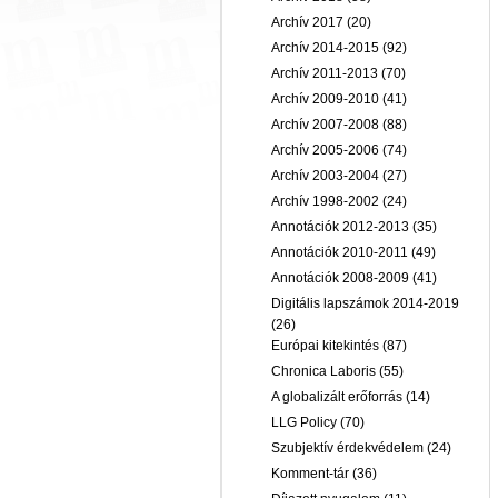
Archív 2017
(20)
Archív 2014-2015
(92)
Archív 2011-2013
(70)
Archív 2009-2010
(41)
Archív 2007-2008
(88)
Archív 2005-2006
(74)
Archív 2003-2004
(27)
Archív 1998-2002
(24)
Annotációk 2012-2013
(35)
Annotációk 2010-2011
(49)
Annotációk 2008-2009
(41)
Digitális lapszámok 2014-2019
(26)
Európai kitekintés
(87)
Chronica Laboris
(55)
A globalizált erőforrás
(14)
LLG Policy
(70)
Szubjektív érdekvédelem
(24)
Komment-tár
(36)